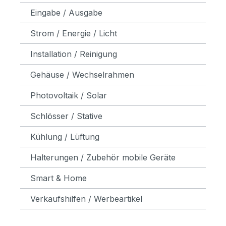
Eingabe / Ausgabe
Strom / Energie / Licht
Installation / Reinigung
Gehäuse / Wechselrahmen
Photovoltaik / Solar
Schlösser / Stative
Kühlung / Lüftung
Halterungen / Zubehör mobile Geräte
Smart & Home
Verkaufshilfen / Werbeartikel