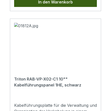
In den Warenkorb
Triton RAB-VP-X02-C1 10""
Kabelführungspanel 1HE, schwarz
Kabelführungsplatte für die Verwaltung und