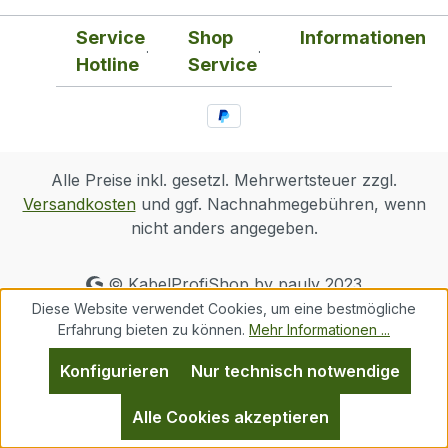
Service
Shop
Informationen
Hotline
Service
Alle Preise inkl. gesetzl. Mehrwertsteuer zzgl.
Versandkosten
und ggf. Nachnahmegebühren, wenn
nicht anders angegeben.
© KabelProfiShop by pauly 2023
Diese Website verwendet Cookies, um eine bestmögliche
Erfahrung bieten zu können.
Mehr Informationen ...
Konfigurieren
Nur technisch notwendige
Alle Cookies akzeptieren