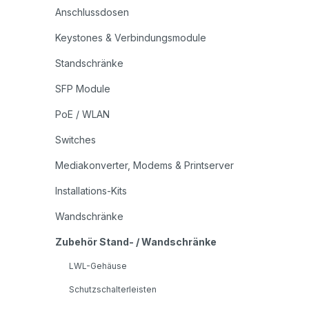
Anschlussdosen
Keystones & Verbindungsmodule
Standschränke
SFP Module
PoE / WLAN
Switches
Mediakonverter, Modems & Printserver
Installations-Kits
Wandschränke
Zubehör Stand- / Wandschränke
LWL-Gehäuse
Schutzschalterleisten