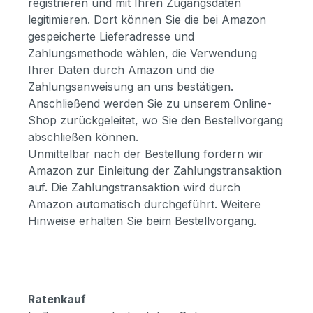
registrieren und mit Ihren Zugangsdaten
legitimieren. Dort können Sie die bei Amazon
gespeicherte Lieferadresse und
Zahlungsmethode wählen, die Verwendung
Ihrer Daten durch Amazon und die
Zahlungsanweisung an uns bestätigen.
Anschließend werden Sie zu unserem Online-
Shop zurückgeleitet, wo Sie den Bestellvorgang
abschließen können.
Unmittelbar nach der Bestellung fordern wir
Amazon zur Einleitung der Zahlungstransaktion
auf. Die Zahlungstransaktion wird durch
Amazon automatisch durchgeführt. Weitere
Hinweise erhalten Sie beim Bestellvorgang.
Ratenkauf