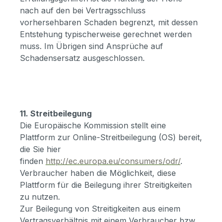
nach auf den bei Vertragsschluss
vorhersehbaren Schaden begrenzt, mit dessen
Entstehung typischerweise gerechnet werden
muss. Im Übrigen sind Ansprüche auf
Schadensersatz ausgeschlossen.
11. Streitbeilegung
Die Europäische Kommission stellt eine
Plattform zur Online-Streitbeilegung (OS) bereit,
die Sie hier
finden
http://ec.europa.eu/consumers/odr/
.
Verbraucher haben die Möglichkeit, diese
Plattform für die Beilegung ihrer Streitigkeiten
zu nutzen.
Zur Beilegung von Streitigkeiten aus einem
Vertragsverhältnis mit einem Verbraucher bzw.