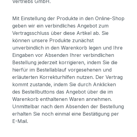
Vertriebs GmbH.
Mit Einstellung der Produkte in den Online-Shop
geben wir ein verbindliches Angebot zum
Vertragsschluss über diese Artikel ab. Sie
können unsere Produkte zunächst
unverbindlich in den Warenkorb legen und Ihre
Eingaben vor Absenden Ihrer verbindlichen
Bestellung jederzeit korrigieren, indem Sie die
hierfür im Bestellablauf vorgesehenen und
erläuterten Korrekturhilfen nutzen. Der Vertrag
kommt zustande, indem Sie durch Anklicken
des Bestellbuttons das Angebot über die im
Warenkorb enthaltenen Waren annehmen.
Unmittelbar nach dem Absenden der Bestellung
erhalten Sie noch einmal eine Bestätigung per
E-Mail.