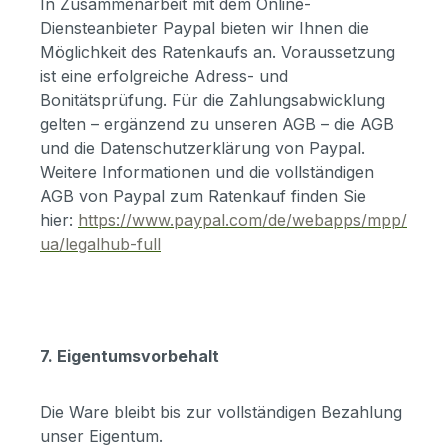
In Zusammenarbeit mit dem Online-
Diensteanbieter Paypal bieten wir Ihnen die
Möglichkeit des Ratenkaufs an. Voraussetzung
ist eine erfolgreiche Adress- und
Bonitätsprüfung. Für die Zahlungsabwicklung
gelten – ergänzend zu unseren AGB – die AGB
und die Datenschutzerklärung von Paypal.
Weitere Informationen und die vollständigen
AGB von Paypal zum Ratenkauf finden Sie
hier:
https://www.paypal.com/de/webapps/mpp/
ua/legalhub-full
7. Eigentumsvorbehalt
Die Ware bleibt bis zur vollständigen Bezahlung
unser Eigentum.