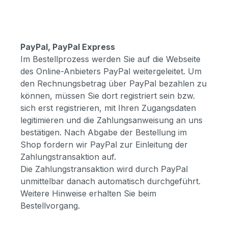
PayPal, PayPal Express
Im Bestellprozess werden Sie auf die Webseite
des Online-Anbieters PayPal weitergeleitet. Um
den Rechnungsbetrag über PayPal bezahlen zu
können, müssen Sie dort registriert sein bzw.
sich erst registrieren, mit Ihren Zugangsdaten
legitimieren und die Zahlungsanweisung an uns
bestätigen. Nach Abgabe der Bestellung im
Shop fordern wir PayPal zur Einleitung der
Zahlungstransaktion auf.
Die Zahlungstransaktion wird durch PayPal
unmittelbar danach automatisch durchgeführt.
Weitere Hinweise erhalten Sie beim
Bestellvorgang.