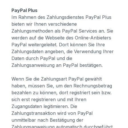
PayPal Plus
Im Rahmen des Zahlungsdienstes PayPal Plus
bieten wir Ihnen verschiedene
Zahlungsmethoden als PayPal Services an. Sie
werden auf die Webseite des Online-Anbieters
PayPal weitergeleitet. Dort können Sie Ihre
Zahlungsdaten angeben, die Verwendung Ihrer
Daten durch PayPal und die
Zahlungsanweisung an PayPal bestätigen.
Wenn Sie die Zahlungsart PayPal gewählt
haben, müssen Sie, um den Rechnungsbetrag
bezahlen zu können, dort registriert sein bzw.
sich erst registrieren und mit Ihren
Zugangsdaten legitimieren. Die
Zahlungstransaktion wird von PayPal
unmittelbar nach Bestätigung der
Zahlungsanweisung automatisch durchgeführt.