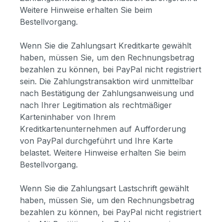
Weitere Hinweise erhalten Sie beim
Bestellvorgang.
Wenn Sie die Zahlungsart Kreditkarte gewählt
haben, müssen Sie, um den Rechnungsbetrag
bezahlen zu können, bei PayPal nicht registriert
sein. Die Zahlungstransaktion wird unmittelbar
nach Bestätigung der Zahlungsanweisung und
nach Ihrer Legitimation als rechtmäßiger
Karteninhaber von Ihrem
Kreditkartenunternehmen auf Aufforderung
von PayPal durchgeführt und Ihre Karte
belastet. Weitere Hinweise erhalten Sie beim
Bestellvorgang.
Wenn Sie die Zahlungsart Lastschrift gewählt
haben, müssen Sie, um den Rechnungsbetrag
bezahlen zu können, bei PayPal nicht registriert