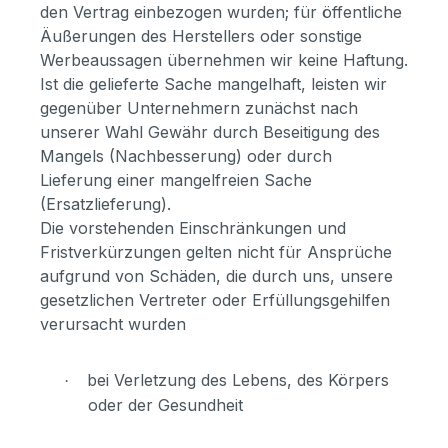
den Vertrag einbezogen wurden; für öffentliche
Äußerungen des Herstellers oder sonstige
Werbeaussagen übernehmen wir keine Haftung.
Ist die gelieferte Sache mangelhaft, leisten wir
gegenüber Unternehmern zunächst nach
unserer Wahl Gewähr durch Beseitigung des
Mangels (Nachbesserung) oder durch
Lieferung einer mangelfreien Sache
(Ersatzlieferung).
Die vorstehenden Einschränkungen und
Fristverkürzungen gelten nicht für Ansprüche
aufgrund von Schäden, die durch uns, unsere
gesetzlichen Vertreter oder Erfüllungsgehilfen
verursacht wurden
bei Verletzung des Lebens, des Körpers
·
oder der Gesundheit