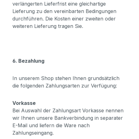
verlängerten Lieferfrist eine gleichartige
Lieferung zu den vereinbarten Bedingungen
durchführen. Die Kosten einer zweiten oder
weiteren Lieferung tragen Sie.
6. Bezahlung
In unserem Shop stehen Ihnen grundsätzlich
die folgenden Zahlungsarten zur Verfügung:
Vorkasse
Bei Auswahl der Zahlungsart Vorkasse nennen
wir Ihnen unsere Bankverbindung in separater
E-Mail und liefern die Ware nach
Zahlungseingang.