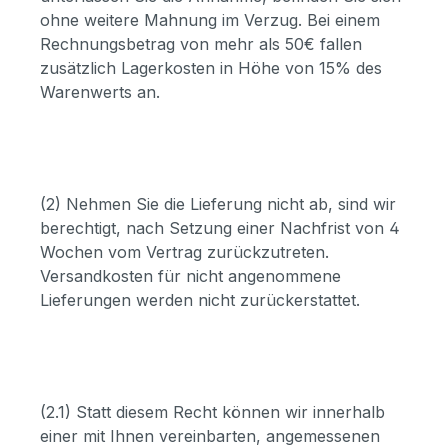
ohne weitere Mahnung im Verzug. Bei einem
Rechnungsbetrag von mehr als 50€ fallen
zusätzlich Lagerkosten in Höhe von 15% des
Warenwerts an.
(2) Nehmen Sie die Lieferung nicht ab, sind wir
berechtigt, nach Setzung einer Nachfrist von 4
Wochen vom Vertrag zurückzutreten.
Versandkosten für nicht angenommene
Lieferungen werden nicht zurückerstattet.
(2.1) Statt diesem Recht können wir innerhalb
einer mit Ihnen vereinbarten, angemessenen