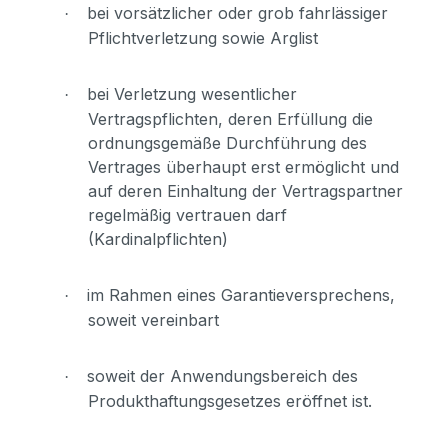
bei vorsätzlicher oder grob fahrlässiger
·
Pflichtverletzung sowie Arglist
bei Verletzung wesentlicher
·
Vertragspflichten, deren Erfüllung die
ordnungsgemäße Durchführung des
Vertrages überhaupt erst ermöglicht und
auf deren Einhaltung der Vertragspartner
regelmäßig vertrauen darf
(Kardinalpflichten)
im Rahmen eines Garantieversprechens,
·
soweit vereinbart
soweit der Anwendungsbereich des
·
Produkthaftungsgesetzes eröffnet ist.