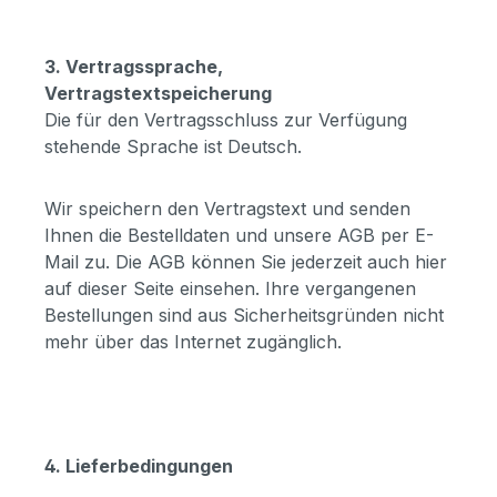
3. Vertragssprache,
Vertragstextspeicherung
Die für den Vertragsschluss zur Verfügung
stehende Sprache ist Deutsch.
Wir speichern den Vertragstext und senden
Ihnen die Bestelldaten und unsere AGB per E-
Mail zu. Die AGB können Sie jederzeit auch hier
auf dieser Seite einsehen. Ihre vergangenen
Bestellungen sind aus Sicherheitsgründen nicht
mehr über das Internet zugänglich.
4. Lieferbedingungen