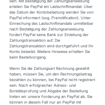
sein. Mit Bestätigung der Zahlungsanweisung
erteilen Sie PayPal ein Lastschriftmandat. Über
das Datum der Kontobelastung werden Sie von
PayPal informiert (sog. Prenotification). Unter
Einreichung des Lastschriftmandats unmittelbar
nach Bestätigung der Zahlungsanweisung
fordert PayPal seine Bank zur Einleitung der
Zahlungstransaktion auf. Die
Zahlungstransaktion wird durchgeführt und Ihr
Konto belastet. Weitere Hinweise erhalten Sie
beim Bestellvorgang.
Wenn Sie die Zahlungsart Rechnung gewählt
haben, müssen Sie, um den Rechnungsbetrag
bezahlen zu können, bei PayPal nicht registriert
sein. Nach erfolgreicher Adress- und
Bonitätsprüfung und Abgabe der Bestellung
treten wir unsere Forderung an PayPal ab. Sie
können in diesem Fall nur an PayPal mit