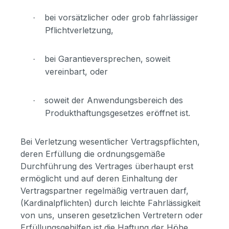
bei vorsätzlicher oder grob fahrlässiger
·
Pflichtverletzung,
bei Garantieversprechen, soweit
·
vereinbart, oder
soweit der Anwendungsbereich des
·
Produkthaftungsgesetzes eröffnet ist.
Bei Verletzung wesentlicher Vertragspflichten,
deren Erfüllung die ordnungsgemäße
Durchführung des Vertrages überhaupt erst
ermöglicht und auf deren Einhaltung der
Vertragspartner regelmäßig vertrauen darf,
(Kardinalpflichten) durch leichte Fahrlässigkeit
von uns, unseren gesetzlichen Vertretern oder
Erfüllungsgehilfen ist die Haftung der Höhe