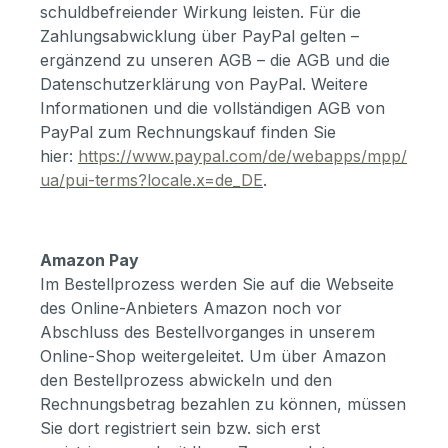
schuldbefreiender Wirkung leisten. Für die
Zahlungsabwicklung über PayPal gelten –
ergänzend zu unseren AGB – die AGB und die
Datenschutzerklärung von PayPal. Weitere
Informationen und die vollständigen AGB von
PayPal zum Rechnungskauf finden Sie
hier:
https://www.paypal.com/de/webapps/mpp/
ua/pui-terms?locale.x=de_DE
.
Amazon Pay
Im Bestellprozess werden Sie auf die Webseite
des Online-Anbieters Amazon noch vor
Abschluss des Bestellvorganges in unserem
Online-Shop weitergeleitet. Um über Amazon
den Bestellprozess abwickeln und den
Rechnungsbetrag bezahlen zu können, müssen
Sie dort registriert sein bzw. sich erst