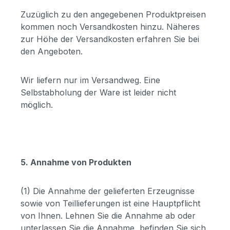
Zuzüglich zu den angegebenen Produktpreisen
kommen noch Versandkosten hinzu. Näheres
zur Höhe der Versandkosten erfahren Sie bei
den Angeboten.
Wir liefern nur im Versandweg. Eine
Selbstabholung der Ware ist leider nicht
möglich.
5. Annahme von Produkten
(1) Die Annahme der gelieferten Erzeugnisse
sowie von Teillieferungen ist eine Hauptpflicht
von Ihnen. Lehnen Sie die Annahme ab oder
unterlassen Sie die Annahme, befinden Sie sich