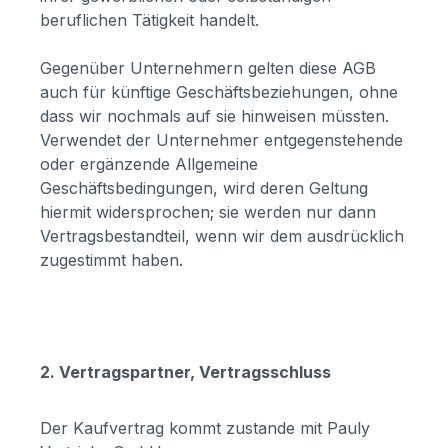
beruflichen Tätigkeit handelt.
Gegenüber Unternehmern gelten diese AGB
auch für künftige Geschäftsbeziehungen, ohne
dass wir nochmals auf sie hinweisen müssten.
Verwendet der Unternehmer entgegenstehende
oder ergänzende Allgemeine
Geschäftsbedingungen, wird deren Geltung
hiermit widersprochen; sie werden nur dann
Vertragsbestandteil, wenn wir dem ausdrücklich
zugestimmt haben.
2. Vertragspartner, Vertragsschluss
Der Kaufvertrag kommt zustande mit Pauly