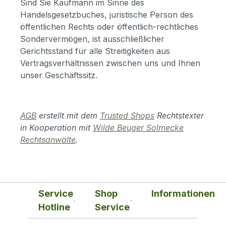
Sind Sie Kaufmann im Sinne des
Handelsgesetzbuches, juristische Person des
öffentlichen Rechts oder öffentlich-rechtliches
Sondervermögen, ist ausschließlicher
Gerichtsstand für alle Streitigkeiten aus
Vertragsverhältnissen zwischen uns und Ihnen
unser Geschäftssitz.
AGB
erstellt mit dem
Trusted Shops
Rechtstexter
in Kooperation mit
Wilde Beuger Solmecke
Rechtsanwälte
.
Service
Shop
Informationen
Hotline
Service