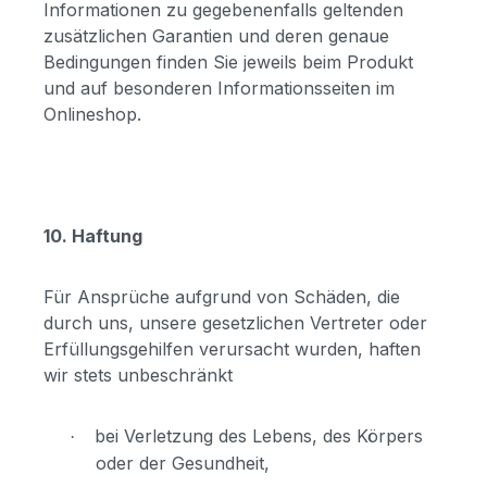
Informationen zu gegebenenfalls geltenden
zusätzlichen Garantien und deren genaue
Bedingungen finden Sie jeweils beim Produkt
und auf besonderen Informationsseiten im
Onlineshop.
10. Haftung
Für Ansprüche aufgrund von Schäden, die
durch uns, unsere gesetzlichen Vertreter oder
Erfüllungsgehilfen verursacht wurden, haften
wir stets unbeschränkt
bei Verletzung des Lebens, des Körpers
·
oder der Gesundheit,