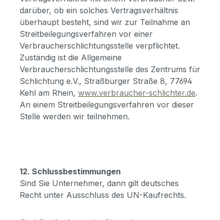
darüber, ob ein solches Vertragsverhältnis
überhaupt besteht, sind wir zur Teilnahme an
Streitbeilegungsverfahren vor einer
Verbraucherschlichtungsstelle verpflichtet.
Zuständig ist die Allgemeine
Verbraucherschlichtungsstelle des Zentrums für
Schlichtung e.V., Straßburger Straße 8, 77694
Kehl am Rhein,
www.verbraucher-schlichter.de
.
An einem Streitbeilegungsverfahren vor dieser
Stelle werden wir teilnehmen.
12. Schlussbestimmungen
Sind Sie Unternehmer, dann gilt deutsches
Recht unter Ausschluss des UN-Kaufrechts.