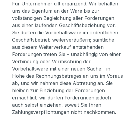
Für Unternehmer gilt ergänzend: Wir behalten
uns das Eigentum an der Ware bis zur
vollständigen Begleichung aller Forderungen
aus einer laufenden Geschäftsbeziehung vor.
Sie dürfen die Vorbehaltsware im ordentlichen
Geschäftsbetrieb weiterveräußern; sämtliche
aus diesem Weiterverkauf entstehenden
Forderungen treten Sie – unabhängig von einer
Verbindung oder Vermischung der
Vorbehaltsware mit einer neuen Sache - in
Höhe des Rechnungsbetrages an uns im Voraus
ab, und wir nehmen diese Abtretung an. Sie
bleiben zur Einziehung der Forderungen
ermächtigt, wir dürfen Forderungen jedoch
auch selbst einziehen, soweit Sie Ihren
Zahlungsverpflichtungen nicht nachkommen.