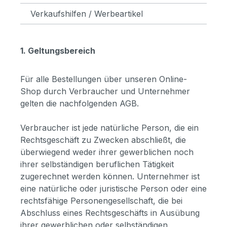
Verkaufshilfen / Werbeartikel
1. Geltungsbereich
Für alle Bestellungen über unseren Online-
Shop durch Verbraucher und Unternehmer
gelten die nachfolgenden AGB.
Verbraucher ist jede natürliche Person, die ein
Rechtsgeschäft zu Zwecken abschließt, die
überwiegend weder ihrer gewerblichen noch
ihrer selbständigen beruflichen Tätigkeit
zugerechnet werden können. Unternehmer ist
eine natürliche oder juristische Person oder eine
rechtsfähige Personengesellschaft, die bei
Abschluss eines Rechtsgeschäfts in Ausübung
ihrer gewerblichen oder selbständigen