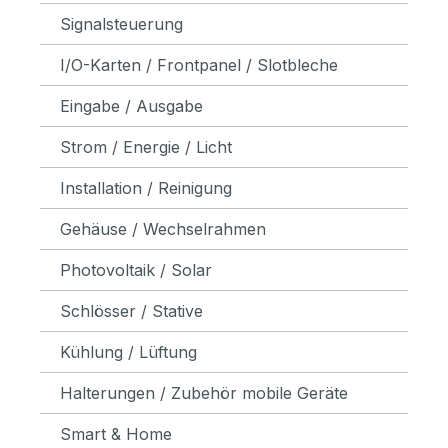
Signalsteuerung
I/O-Karten / Frontpanel / Slotbleche
Eingabe / Ausgabe
Strom / Energie / Licht
Installation / Reinigung
Gehäuse / Wechselrahmen
Photovoltaik / Solar
Schlösser / Stative
Kühlung / Lüftung
Halterungen / Zubehör mobile Geräte
Smart & Home