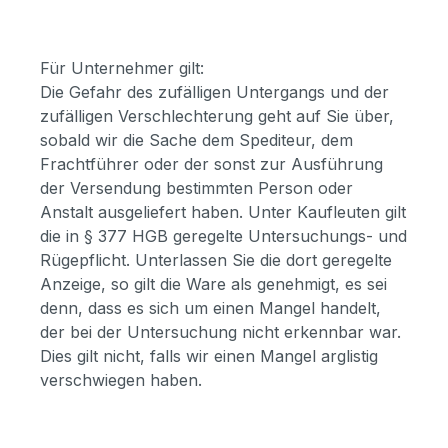
Für Unternehmer gilt:
Die Gefahr des zufälligen Untergangs und der
zufälligen Verschlechterung geht auf Sie über,
sobald wir die Sache dem Spediteur, dem
Frachtführer oder der sonst zur Ausführung
der Versendung bestimmten Person oder
Anstalt ausgeliefert haben. Unter Kaufleuten gilt
die in § 377 HGB geregelte Untersuchungs- und
Rügepflicht. Unterlassen Sie die dort geregelte
Anzeige, so gilt die Ware als genehmigt, es sei
denn, dass es sich um einen Mangel handelt,
der bei der Untersuchung nicht erkennbar war.
Dies gilt nicht, falls wir einen Mangel arglistig
verschwiegen haben.