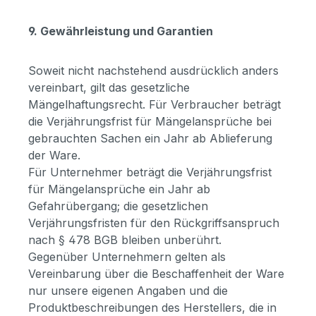
9. Gewährleistung und Garantien
Soweit nicht nachstehend ausdrücklich anders
vereinbart, gilt das gesetzliche
Mängelhaftungsrecht. Für Verbraucher beträgt
die Verjährungsfrist für Mängelansprüche bei
gebrauchten Sachen ein Jahr ab Ablieferung
der Ware.
Für Unternehmer beträgt die Verjährungsfrist
für Mängelansprüche ein Jahr ab
Gefahrübergang; die gesetzlichen
Verjährungsfristen für den Rückgriffsanspruch
nach § 478 BGB bleiben unberührt.
Gegenüber Unternehmern gelten als
Vereinbarung über die Beschaffenheit der Ware
nur unsere eigenen Angaben und die
Produktbeschreibungen des Herstellers, die in