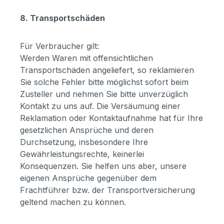
8. Transportschäden
Für Verbraucher gilt:
Werden Waren mit offensichtlichen
Transportschäden angeliefert, so reklamieren
Sie solche Fehler bitte möglichst sofort beim
Zusteller und nehmen Sie bitte unverzüglich
Kontakt zu uns auf. Die Versäumung einer
Reklamation oder Kontaktaufnahme hat für Ihre
gesetzlichen Ansprüche und deren
Durchsetzung, insbesondere Ihre
Gewährleistungsrechte, keinerlei
Konsequenzen. Sie helfen uns aber, unsere
eigenen Ansprüche gegenüber dem
Frachtführer bzw. der Transportversicherung
geltend machen zu können.