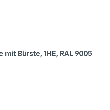
 mit Bürste, 1HE, RAL 9005