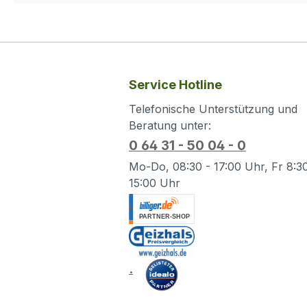
Service Hotline
Telefonische Unterstützung und
Beratung unter:
0 64 31 - 50 04 - 0
Mo-Do, 08:30 - 17:00 Uhr, Fr 8:30
15:00 Uhr
.
.