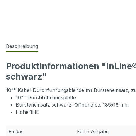
Beschreibung
Produktinformationen "InLine®
schwarz"
10"" Kabel-Durchführungsblende mit Bürsteneinsatz, zu
10"" Durchführungsplatte
Bürsteneinsatz schwarz, Öffnung ca. 185x18 mm
Höhe 1HE
Farbe:
keine Angabe