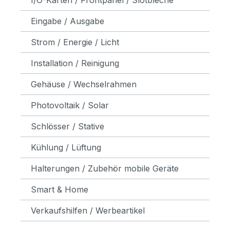
Eingabe / Ausgabe
Strom / Energie / Licht
Installation / Reinigung
Gehäuse / Wechselrahmen
Photovoltaik / Solar
Schlösser / Stative
Kühlung / Lüftung
Halterungen / Zubehör mobile Geräte
Smart & Home
Verkaufshilfen / Werbeartikel