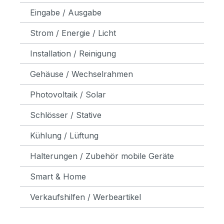
Eingabe / Ausgabe
Strom / Energie / Licht
Installation / Reinigung
Gehäuse / Wechselrahmen
Photovoltaik / Solar
Schlösser / Stative
Kühlung / Lüftung
Halterungen / Zubehör mobile Geräte
Smart & Home
Verkaufshilfen / Werbeartikel