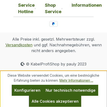
Service
Shop
Informationen
Hotline
Service
Alle Preise inkl. gesetzl. Mehrwertsteuer zzgl.
Versandkosten
und ggf. Nachnahmegebühren, wenn
nicht anders angegeben.
© KabelProfiShop by pauly 2023
Diese Website verwendet Cookies, um eine bestmögliche
Erfahrung bieten zu können.
Mehr Informationen ...
Konfigurieren
Nur technisch notwendige
Alle Cookies akzeptieren