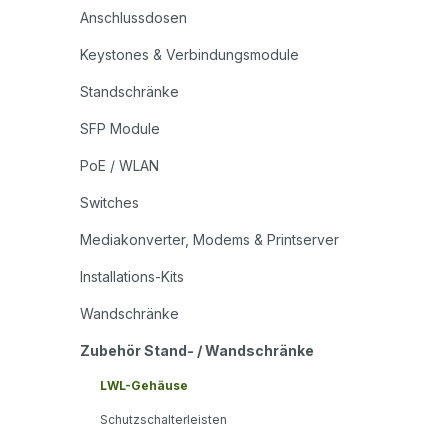
Anschlussdosen
Keystones & Verbindungsmodule
Standschränke
SFP Module
PoE / WLAN
Switches
Mediakonverter, Modems & Printserver
Installations-Kits
Wandschränke
Zubehör Stand- / Wandschränke
LWL-Gehäuse
Schutzschalterleisten