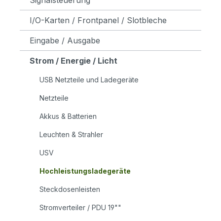
I/O-Karten / Frontpanel / Slotbleche
Eingabe / Ausgabe
Strom / Energie / Licht
USB Netzteile und Ladegeräte
Netzteile
Akkus & Batterien
Leuchten & Strahler
USV
Hochleistungsladegeräte
Steckdosenleisten
Stromverteiler / PDU 19""