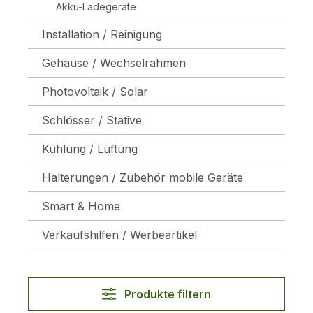
Akku-Ladegeräte
Installation / Reinigung
Gehäuse / Wechselrahmen
Photovoltaik / Solar
Schlösser / Stative
Kühlung / Lüftung
Halterungen / Zubehör mobile Geräte
Smart & Home
Verkaufshilfen / Werbeartikel
Produkte filtern