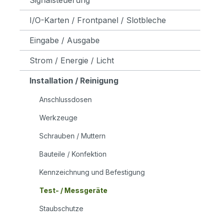
I/O-Karten / Frontpanel / Slotbleche
Eingabe / Ausgabe
Strom / Energie / Licht
Installation / Reinigung
Anschlussdosen
Werkzeuge
Schrauben / Muttern
Bauteile / Konfektion
Kennzeichnung und Befestigung
Test- / Messgeräte
Staubschutze