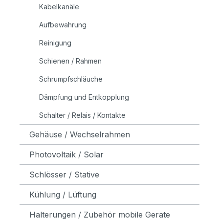
Kabelkanäle
Aufbewahrung
Reinigung
Schienen / Rahmen
Schrumpfschläuche
Dämpfung und Entkopplung
Schalter / Relais / Kontakte
Gehäuse / Wechselrahmen
Photovoltaik / Solar
Schlösser / Stative
Kühlung / Lüftung
Halterungen / Zubehör mobile Geräte