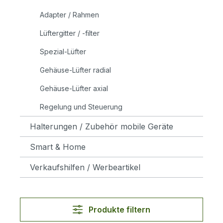
Adapter / Rahmen
Lüftergitter / -filter
Spezial-Lüfter
Gehäuse-Lüfter radial
Gehäuse-Lüfter axial
Regelung und Steuerung
Halterungen / Zubehör mobile Geräte
Smart & Home
Verkaufshilfen / Werbeartikel
Produkte filtern