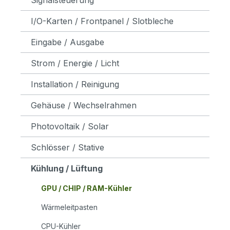
I/O-Karten / Frontpanel / Slotbleche
Eingabe / Ausgabe
Strom / Energie / Licht
Installation / Reinigung
Gehäuse / Wechselrahmen
Photovoltaik / Solar
Schlösser / Stative
Kühlung / Lüftung
GPU / CHIP / RAM-Kühler
Wärmeleitpasten
CPU-Kühler