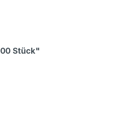
100 Stück"