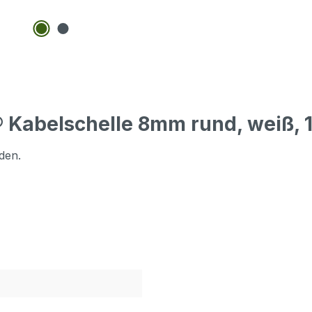
 Kabelschelle 8mm rund, weiß, 
den.