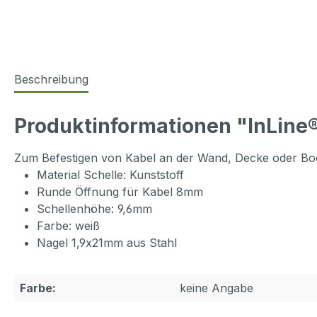
Beschreibung
Produktinformationen "InLine®
Zum Befestigen von Kabel an der Wand, Decke oder Bo
Material Schelle: Kunststoff
Runde Öffnung für Kabel 8mm
Schellenhöhe: 9,6mm
Farbe: weiß
Nagel 1,9x21mm aus Stahl
Farbe:
keine Angabe