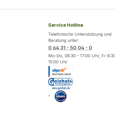
Service Hotline
Telefonische Unterstützung und
Beratung unter:
0 64 31 - 50 04 - 0
Mo-Do, 08:30 - 17:00 Uhr, Fr 8:30
15:00 Uhr
.
.