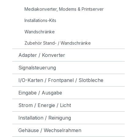
Mediakonverter, Modems & Printserver
Installations-Kits
Wandschränke
Zubehör Stand- / Wandschränke
Adapter / Konverter
Signalsteuerung
I/O-Karten / Frontpanel / Slotbleche
Eingabe / Ausgabe
Strom / Energie / Licht
Installation / Reinigung
Gehäuse / Wechselrahmen