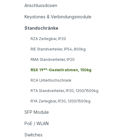
Anschlussdosen
Keystones & Verbindungsmodule
Standschränke
RZA Zerlegbar, IP20
RIE Standverteiler, IP54, 800kg
RMA Standverteiler, IP20
RSX 19""-Gestellrahmen, 150kg
RCA Untertischschrank
RTA Standverteiler, IP20, 1200/1500kg
RYA Zerlegbar, IP20, 1200/1500kg
SFP Module
PoE / WLAN
Switches