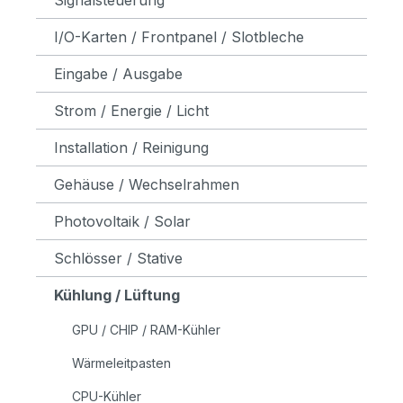
I/O-Karten / Frontpanel / Slotbleche
Eingabe / Ausgabe
Strom / Energie / Licht
Installation / Reinigung
Gehäuse / Wechselrahmen
Photovoltaik / Solar
Schlösser / Stative
Kühlung / Lüftung
GPU / CHIP / RAM-Kühler
Wärmeleitpasten
CPU-Kühler