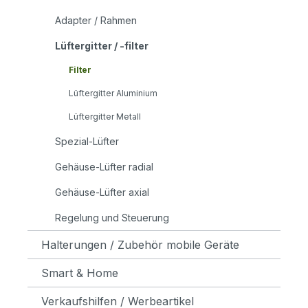
Adapter / Rahmen
Lüftergitter / -filter
Filter
Lüftergitter Aluminium
Lüftergitter Metall
Spezial-Lüfter
Gehäuse-Lüfter radial
Gehäuse-Lüfter axial
Regelung und Steuerung
Halterungen / Zubehör mobile Geräte
Smart & Home
Verkaufshilfen / Werbeartikel