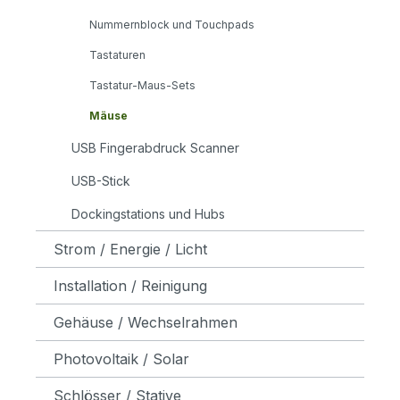
Nummernblock und Touchpads
Tastaturen
Tastatur-Maus-Sets
Mäuse
USB Fingerabdruck Scanner
USB-Stick
Dockingstations und Hubs
Strom / Energie / Licht
Installation / Reinigung
Gehäuse / Wechselrahmen
Photovoltaik / Solar
Schlösser / Stative