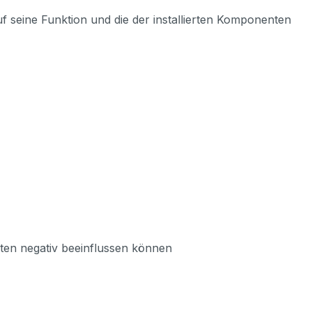
uf seine Funktion und die der installierten Komponenten
enten negativ beeinflussen können