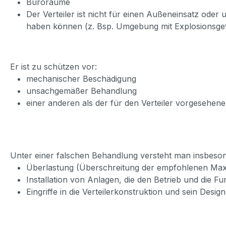
Büroräume
Der Verteiler ist nicht für einen Außeneinsatz oder
haben können (z. Bsp. Umgebung mit Explosionsge
Er ist zu schützen vor:
mechanischer Beschädigung
unsachgemäßer Behandlung
einer anderen als der für den Verteiler vorgesehe
Unter einer falschen Behandlung versteht man insbeso
Überlastung (Überschreitung der empfohlenen Maxi
Installation von Anlagen, die den Betrieb und die F
Eingriffe in die Verteilerkonstruktion und sein Design