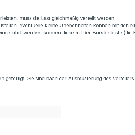
eisten, muss die Last gleichmäßig verteilt werden
ustellen, eventuelle kleine Unebenheiten können mit den N
ingeführt werden, können diese mit der Bürstenleiste (die 
en gefertigt. Sie sind nach der Ausmusterung des Verteiler