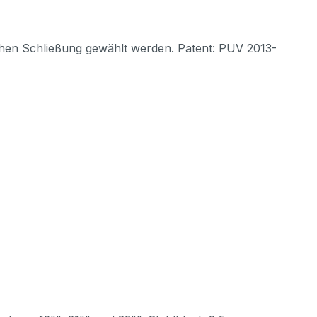
chen Schließung gewählt werden. Patent: PUV 2013-