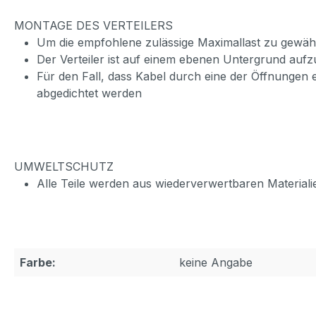
MONTAGE DES VERTEILERS
Um die empfohlene zulässige Maximallast zu gewährl
Der Verteiler ist auf einem ebenen Untergrund aufz
Für den Fall, dass Kabel durch eine der Öffnungen e
abgedichtet werden
UMWELTSCHUTZ
Alle Teile werden aus wiederverwertbaren Materiali
Farbe:
keine Angabe