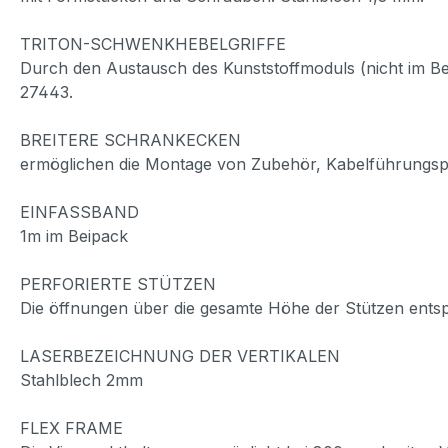
TRITON-SCHWENKHEBELGRIFFE
Durch den Austausch des Kunststoffmoduls (nicht im Be
27443.
BREITERE SCHRANKECKEN
ermöglichen die Montage von Zubehör, Kabelführungspa
EINFASSBAND
1m im Beipack
PERFORIERTE STÜTZEN
Die öffnungen über die gesamte Höhe der Stützen ents
LASERBEZEICHNUNG DER VERTIKALEN
Stahlblech 2mm
FLEX FRAME