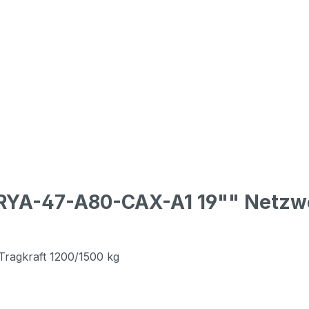
n RYA-47-A80-CAX-A1 19"" Netzw
 Tragkraft 1200/1500 kg