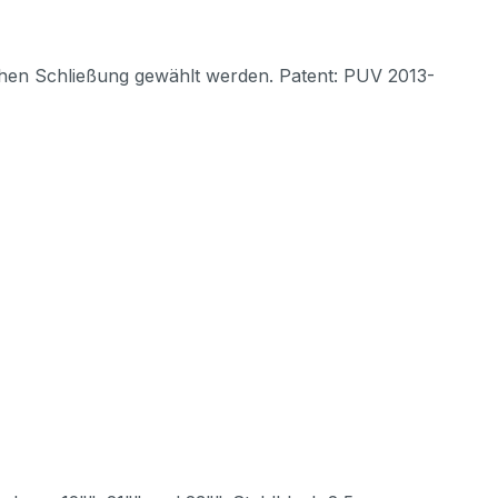
chen Schließung gewählt werden. Patent: PUV 2013-