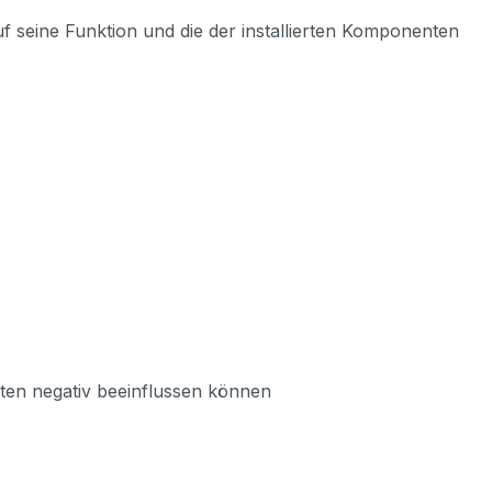
uf seine Funktion und die der installierten Komponenten
enten negativ beeinflussen können