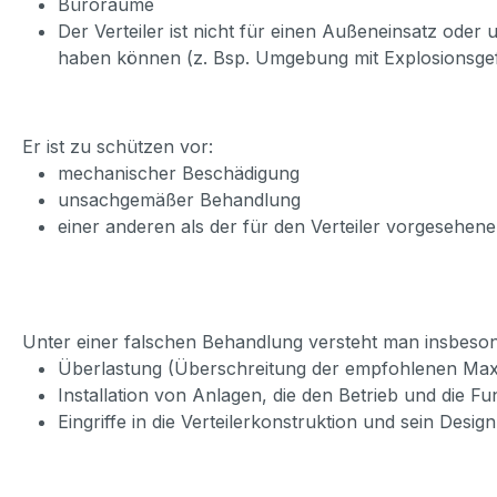
Büroräume
Der Verteiler ist nicht für einen Außeneinsatz oder
haben können (z. Bsp. Umgebung mit Explosionsge
Er ist zu schützen vor:
mechanischer Beschädigung
unsachgemäßer Behandlung
einer anderen als der für den Verteiler vorgesehe
Unter einer falschen Behandlung versteht man insbeso
Überlastung (Überschreitung der empfohlenen Maxi
Installation von Anlagen, die den Betrieb und die F
Eingriffe in die Verteilerkonstruktion und sein Design