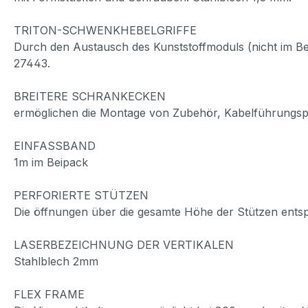
TRITON-SCHWENKHEBELGRIFFE
Durch den Austausch des Kunststoffmoduls (nicht im Be
27443.
BREITERE SCHRANKECKEN
ermöglichen die Montage von Zubehör, Kabelführungspa
EINFASSBAND
1m im Beipack
PERFORIERTE STÜTZEN
Die öffnungen über die gesamte Höhe der Stützen ents
LASERBEZEICHNUNG DER VERTIKALEN
Stahlblech 2mm
FLEX FRAME