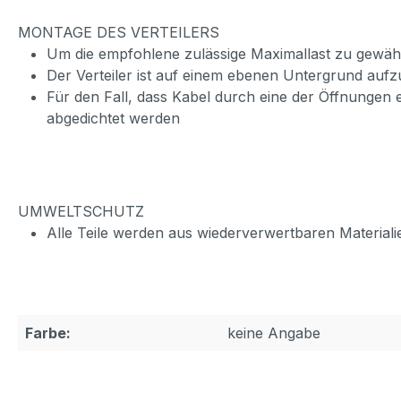
MONTAGE DES VERTEILERS
Um die empfohlene zulässige Maximallast zu gewährl
Der Verteiler ist auf einem ebenen Untergrund aufz
Für den Fall, dass Kabel durch eine der Öffnungen e
abgedichtet werden
UMWELTSCHUTZ
Alle Teile werden aus wiederverwertbaren Materiali
Farbe:
keine Angabe