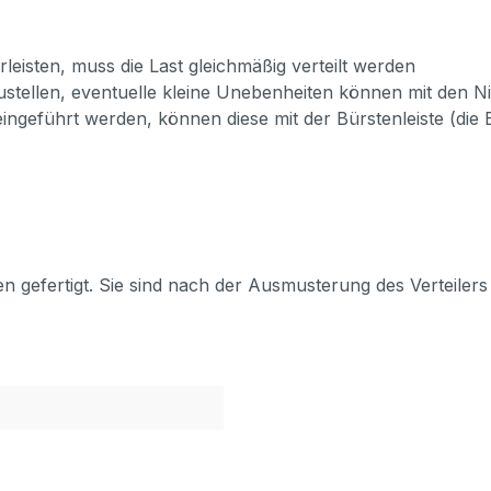
eisten, muss die Last gleichmäßig verteilt werden
ustellen, eventuelle kleine Unebenheiten können mit den N
ingeführt werden, können diese mit der Bürstenleiste (die 
en gefertigt. Sie sind nach der Ausmusterung des Verteiler