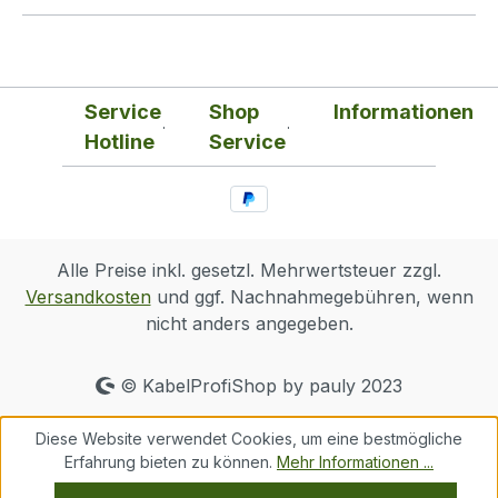
Service
Shop
Informationen
Hotline
Service
Alle Preise inkl. gesetzl. Mehrwertsteuer zzgl.
Versandkosten
und ggf. Nachnahmegebühren, wenn
nicht anders angegeben.
© KabelProfiShop by pauly 2023
Diese Website verwendet Cookies, um eine bestmögliche
Erfahrung bieten zu können.
Mehr Informationen ...