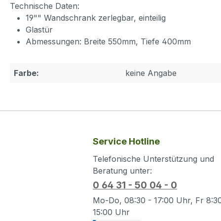
Technische Daten:
19"" Wandschrank zerlegbar, einteilig
Glastür
Abmessungen: Breite 550mm, Tiefe 400mm
Farbe:
keine Angabe
Service Hotline
Telefonische Unterstützung und
Beratung unter:
0 64 31 - 50 04 - 0
Mo-Do, 08:30 - 17:00 Uhr, Fr 8:30
15:00 Uhr