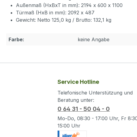
Außenmaß (HxBxT in mm): 2194 x 600 x 1100
Türmaß (HxB in mm): 2092 x 487
Gewicht: Netto 125,0 kg / Brutto: 132,1 kg
Farbe:
keine Angabe
Service Hotline
Telefonische Unterstützung und
Beratung unter:
0 64 31 - 50 04 - 0
Mo-Do, 08:30 - 17:00 Uhr, Fr 8:30
15:00 Uhr
.