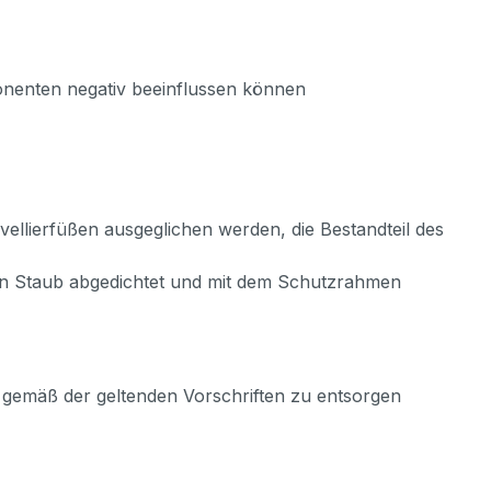
mponenten negativ beeinflussen können
vellierfüßen ausgeglichen werden, die Bestandteil des
gen Staub abgedichtet und mit dem Schutzrahmen
s gemäß der geltenden Vorschriften zu entsorgen