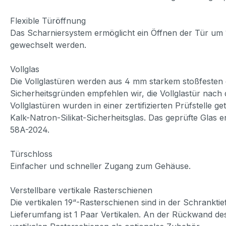
Flexible Türöffnung
Das Scharniersystem ermöglicht ein Öffnen der Tür um
gewechselt werden.
Vollglas
Die Vollglastüren werden aus 4 mm starkem stoßfesten geh
Sicherheitsgründen empfehlen wir, die Vollglastür nac
Vollglastüren wurden in einer zertifizierten Prüfstell
Kalk-Natron-Silikat-Sicherheitsglas. Das geprüfte Glas
58A-2024.
Türschloss
Einfacher und schneller Zugang zum Gehäuse.
Verstellbare vertikale Rasterschienen
Die vertikalen 19“-Rasterschienen sind in der Schrankt
Lieferumfang ist 1 Paar Vertikalen. An der Rückwand des 