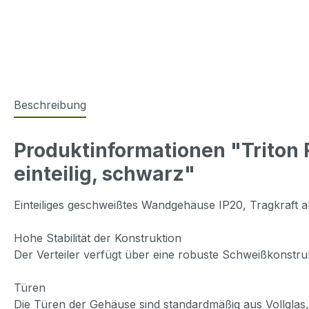
Beschreibung
Produktinformationen "Trito
einteilig, schwarz"
Einteiliges geschweißtes Wandgehäuse IP20, Tragkraft a
Hohe Stabilität der Konstruktion
Der Verteiler verfügt über eine robuste Schweißkonstru
Türen
Die Türen der Gehäuse sind standardmäßig aus Vollglas