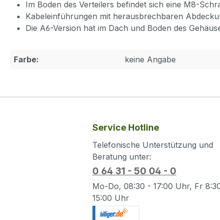
Im Boden des Verteilers befindet sich eine M8-Schr
Kabeleinführungen mit herausbrechbaren Abdeckung
Die A6-Version hat im Dach und Boden des Gehäuse
Farbe:
keine Angabe
Service Hotline
Telefonische Unterstützung und
Beratung unter:
0 64 31 - 50 04 - 0
Mo-Do, 08:30 - 17:00 Uhr, Fr 8:30
15:00 Uhr
.