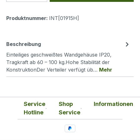
Produktnummer:
INT[01915H]
Beschreibung
Einteiliges geschweißtes Wandgehäuse IP20,
Tragkraft ab 60 – 100 kg.Hohe Stabilität der
KonstruktionDer Verteiler verfügt üb…
Mehr
Service
Shop
Informationen
Hotline
Service