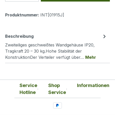
Produktnummer:
INT[01915J]
Beschreibung
Zweiteiliges geschweißtes Wandgehäuse IP20,
Tragkraft 20 – 30 kg.Hohe Stabilität der
KonstruktionDer Verteiler verfügt über…
Mehr
Service
Shop
Informationen
Hotline
Service