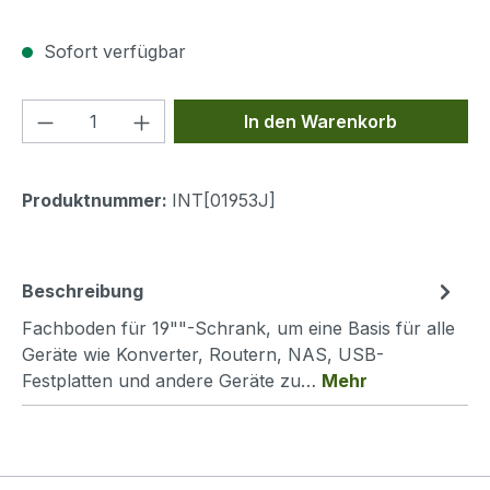
Sofort verfügbar
Produkt Anzahl: Gib den gewünschten We
In den Warenkorb
Produktnummer:
INT[01953J]
Beschreibung
Fachboden für 19""-Schrank, um eine Basis für alle
Geräte wie Konverter, Routern, NAS, USB-
Festplatten und andere Geräte zu…
Mehr