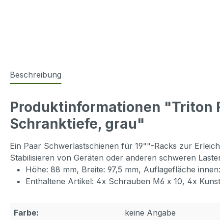
Beschreibung
Produktinformationen "Trito
Schranktiefe, grau"
Ein Paar Schwerlastschienen für 19""-Racks zur Erleich
Stabilisieren von Geräten oder anderen schweren Lasten 
Höhe: 88 mm, Breite: 97,5 mm, Auflagefläche inne
Enthaltene Artikel: 4x Schrauben M6 x 10, 4x Kuns
Farbe:
keine Angabe