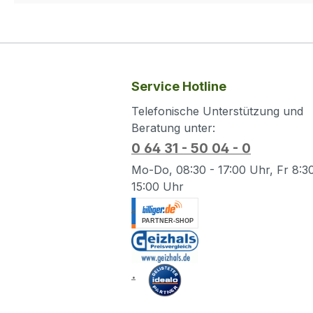
Service Hotline
Telefonische Unterstützung und
Beratung unter:
0 64 31 - 50 04 - 0
Mo-Do, 08:30 - 17:00 Uhr, Fr 8:30
15:00 Uhr
.
.