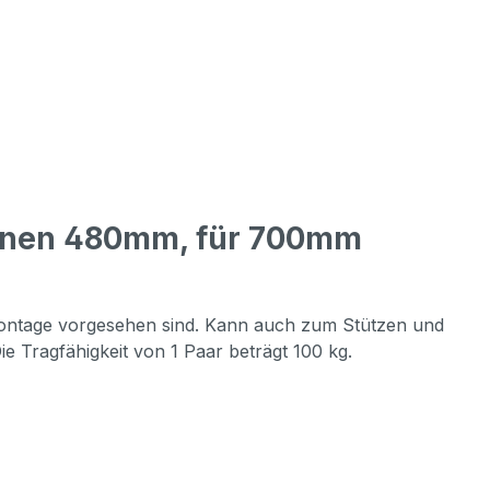
ienen 480mm, für 700mm
“-Montage vorgesehen sind. Kann auch zum Stützen und
e Tragfähigkeit von 1 Paar beträgt 100 kg.