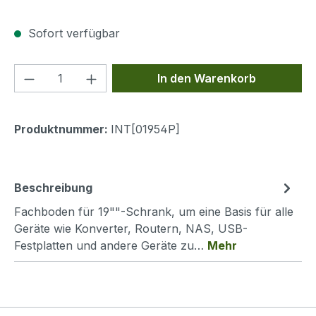
Sofort verfügbar
Produkt Anzahl: Gib den gewünschten We
In den Warenkorb
Produktnummer:
INT[01954P]
Beschreibung
Fachboden für 19""-Schrank, um eine Basis für alle
Geräte wie Konverter, Routern, NAS, USB-
Festplatten und andere Geräte zu…
Mehr