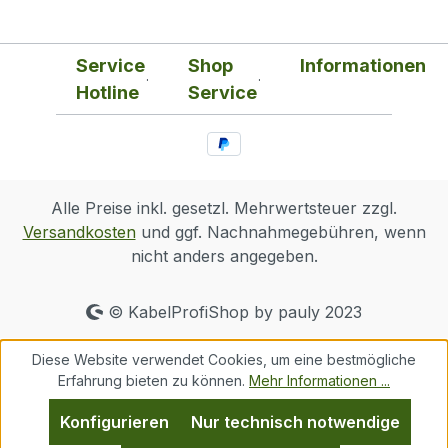
Service
Shop
Informationen
Hotline
Service
Alle Preise inkl. gesetzl. Mehrwertsteuer zzgl.
Versandkosten
und ggf. Nachnahmegebühren, wenn
nicht anders angegeben.
© KabelProfiShop by pauly 2023
Diese Website verwendet Cookies, um eine bestmögliche
Erfahrung bieten zu können.
Mehr Informationen ...
Konfigurieren
Nur technisch notwendige