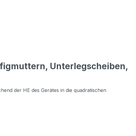
figmuttern, Unterlegscheiben,
hend der HE des Gerätes in die quadratischen