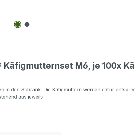
 Käfigmutternset M6, je 100x Kä
 in den Schrank. Die Käfigmuttern werden dafür entsprec
tehend aus jeweils