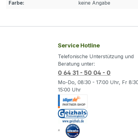
Farbe:
keine Angabe
Service Hotline
Telefonische Unterstützung und
Beratung unter:
0 64 31 - 50 04 - 0
Mo-Do, 08:30 - 17:00 Uhr, Fr 8:30
15:00 Uhr
.
.