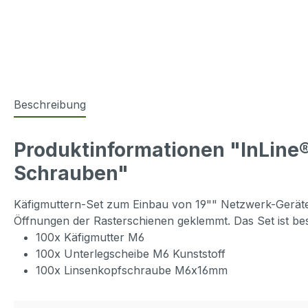
Beschreibung
Produktinformationen "InLine®
Schrauben"
Käfigmuttern-Set zum Einbau von 19"" Netzwerk-Geräten
Öffnungen der Rasterschienen geklemmt. Das Set ist bes
100x Käfigmutter M6
100x Unterlegscheibe M6 Kunststoff
100x Linsenkopfschraube M6x16mm