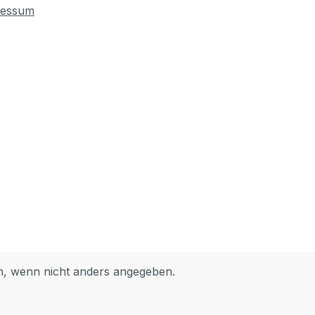
ressum
 wenn nicht anders angegeben.