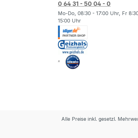
0 64 31 - 50 04 - 0
Mo-Do, 08:30 - 17:00 Uhr, Fr 8:30
15:00 Uhr
.
.
Alle Preise inkl. gesetzl. Mehrwe